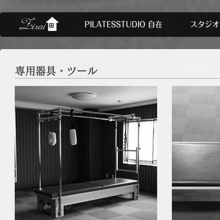
PILATESSTUDIO 自在
スタジオ
専用器具・ツール