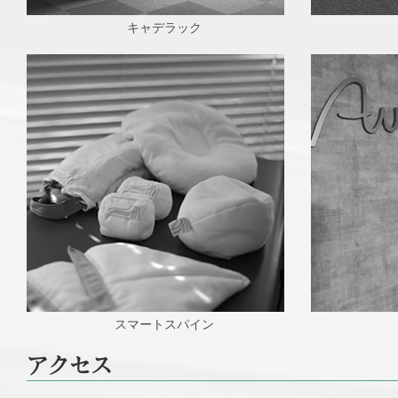
キャデラック
スマートスパイン
アクセス