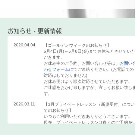
お知らせ・更新情報
2026.04.04
【ゴールデンウィークのお知らせ】
5月4日(月)～5月8日(金)までお休みとさせてい
だきます。
お休み中のご予約、お問い合わせ等は、
お問い
わせフォーム
にてご連絡ください。(お電話での
対応はしておりません)
お休み明けより順次対応させていただきます。
ご迷惑をおかけ致しますが、宜しくお願い致し
す。
2026.03.11
【3月プライベートレッスン（新規受付）につい
てのお知らせ】
いつもご利用いただきありがとうございます。
現在、プライベートレッスンは多くのご予約を
ただいており、既存のお客様のご予約を優先さ
ていただいております。