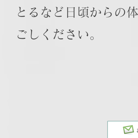
とるなど日頃からの
ごしください。