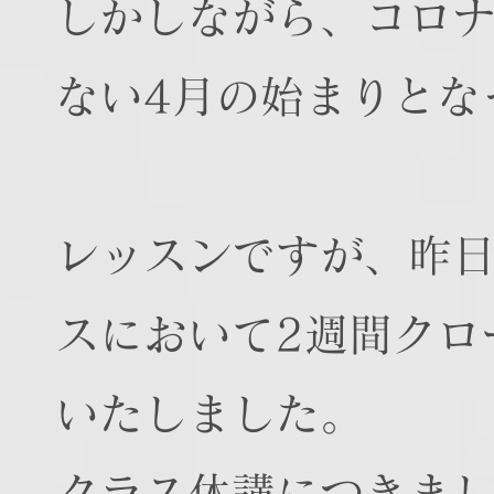
しかしながら、コロ
ない4月の始まりとな
レッスンですが、昨日
スにおいて2週間クロ
いたしました。
クラス休講につきま